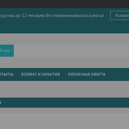
ссрочка до 12 месяцев без первоначального взноса!
Услови
НТАКТЫ
ВОЗВРАТ И ГАРАНТИЯ
ПУБЛИЧНАЯ ОФЕРТА
В