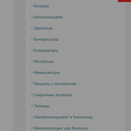
Беседки
Бетономешалки
Двигатели
Компрессоры
Культиваторы
Мотоблоки
Минитракторы
Прицепы к мотоблокам
Сварочные аппараты
Теплицы
Электроинструмент и бензопилы
Комплектующие для бензокос