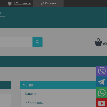
105 отзывов
Корзина
я
Каталог
Бензокосы