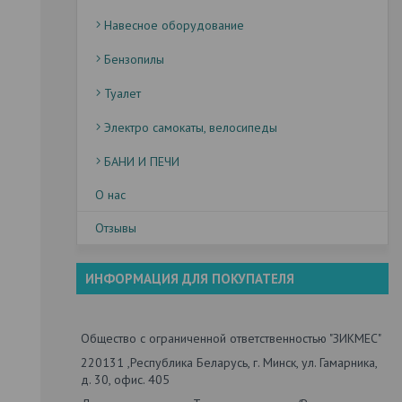
Навесное оборудование
Бензопилы
Туалет
Электро самокаты, велосипеды
БАНИ И ПЕЧИ
О нас
Отзывы
ИНФОРМАЦИЯ ДЛЯ ПОКУПАТЕЛЯ
Общество с ограниченной ответственностью "ЗИКМЕС"
220131 ,Республика Беларусь, г. Минск, ул. Гамарника,
д. 30, офис. 405