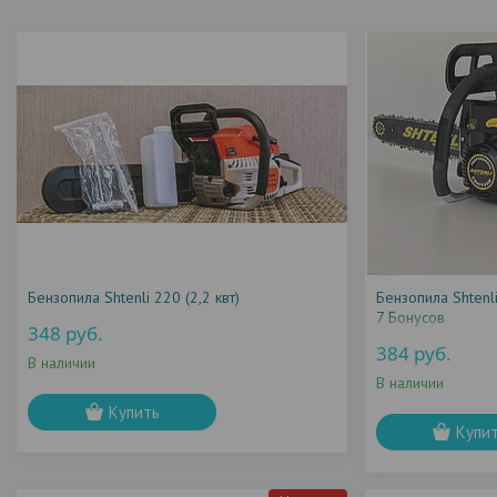
Бензопила Shtenli 220 (2,2 квт)
Бензопила Shtenli 
7 Бонусов
348
руб.
384
руб.
В наличии
В наличии
Купить
Купи