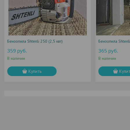
Бензопила Shtenli 250 (2,5 квт)
Бензопила Shtenli
359
руб.
365
руб.
В наличии
В наличии
Купить
Купи