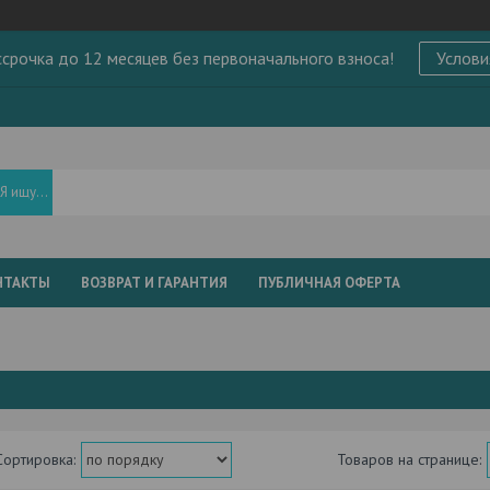
ссрочка до 12 месяцев без первоначального взноса!
Услови
НТАКТЫ
ВОЗВРАТ И ГАРАНТИЯ
ПУБЛИЧНАЯ ОФЕРТА