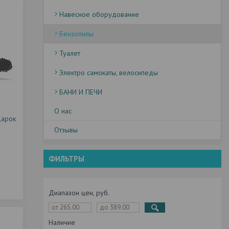
Навесное оборудование
Бензопилы
Туалет
Электро самокаты, велосипеды
БАНИ И ПЕЧИ
О нас
дарок
Отзывы
ФИЛЬТРЫ
Диапазон цен, руб.
Наличие