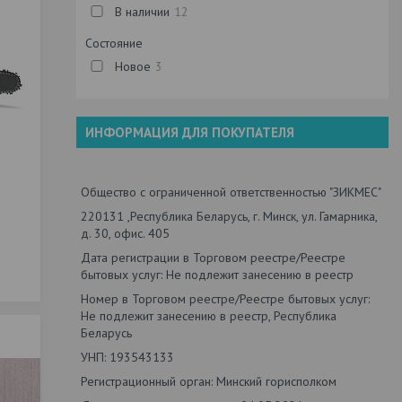
В наличии
12
Состояние
Новое
3
ИНФОРМАЦИЯ ДЛЯ ПОКУПАТЕЛЯ
Общество с ограниченной ответственностью "ЗИКМЕС"
220131 ,Республика Беларусь, г. Минск, ул. Гамарника,
д. 30, офис. 405
Дата регистрации в Торговом реестре/Реестре
бытовых услуг: Не подлежит занесению в реестр
Номер в Торговом реестре/Реестре бытовых услуг:
Не подлежит занесению в реестр, Республика
Беларусь
УНП: 193543133
Регистрационный орган: Минский горисполком