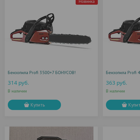
Новинка
Бензопила Profi 3500+7 БОНУСОВ!
Бензопила Profi 
314
руб.
363
руб.
В наличии
В наличии
Купить
Купи