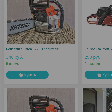
Бензопила Shtenli 220 +7бонусов!
Бензопила Profi
348
руб.
290
руб.
В наличии
В наличии
Купить
Купи