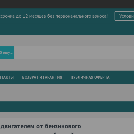
ссрочка до 12 месяцев без первоначального взноса!
Услови
НТАКТЫ
ВОЗВРАТ И ГАРАНТИЯ
ПУБЛИЧНАЯ ОФЕРТА
двигателем от бензинового