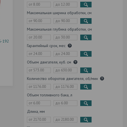
Максимальная ширина обработки, см
Максимальная глубина обработки, см
G-192
Гарантийный срок, мес
Объем двигателя, куб. см
Количество оборотов двигателя, об/мин
Объем топливного бака, л
Длина, мм