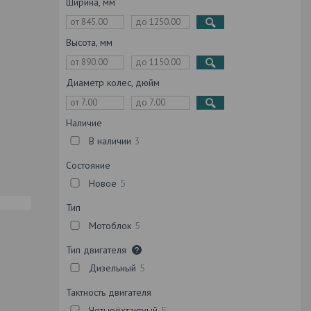
Ширина, мм
Высота, мм
Диаметр колес, дюйм
Наличие
В наличии
3
Состояние
Новое
5
Тип
Мотоблок
5
Тип двигателя
Дизельный
5
Тактность двигателя
Четырёхтактный
5