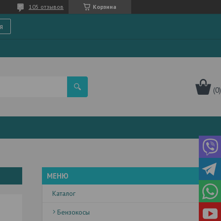
105 отзывов
Корзина
я
Каталог
Бензокосы