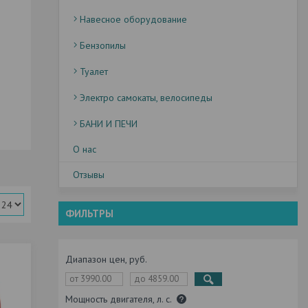
Навесное оборудование
Бензопилы
Туалет
Электро самокаты, велосипеды
БАНИ И ПЕЧИ
О нас
Отзывы
ФИЛЬТРЫ
Диапазон цен, руб.
Мощность двигателя, л. с.