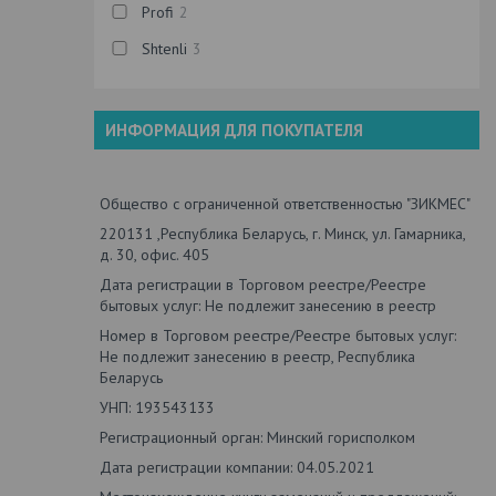
Profi
2
Shtenli
3
ИНФОРМАЦИЯ ДЛЯ ПОКУПАТЕЛЯ
Общество с ограниченной ответственностью "ЗИКМЕС"
220131 ,Республика Беларусь, г. Минск, ул. Гамарника,
д. 30, офис. 405
Дата регистрации в Торговом реестре/Реестре
бытовых услуг: Не подлежит занесению в реестр
Номер в Торговом реестре/Реестре бытовых услуг:
Не подлежит занесению в реестр, Республика
Беларусь
УНП: 193543133
Регистрационный орган: Минский горисполком
Дата регистрации компании: 04.05.2021