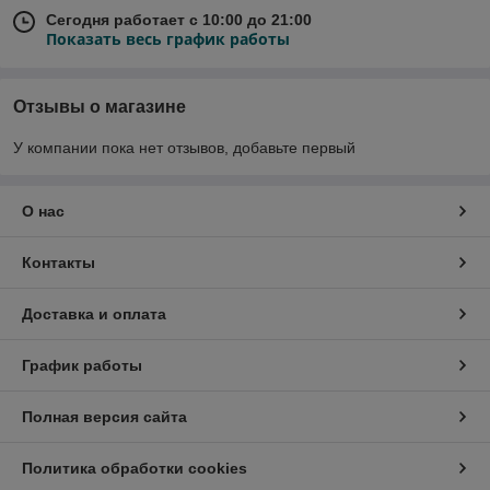
Сегодня работает с 10:00 до 21:00
Показать весь график работы
Отзывы о магазине
У компании пока нет отзывов, добавьте первый
О нас
Контакты
Доставка и оплата
График работы
Полная версия сайта
Политика обработки cookies