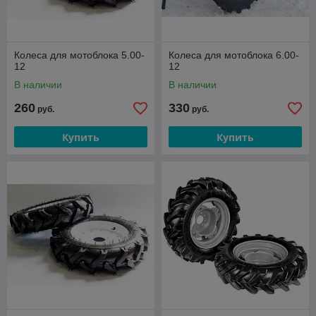
Колеса для мотоблока 5.00-
Колеса для мотоблока 6.00-
12
12
В наличии
В наличии
260
330
руб.
руб.
Купить
Купить