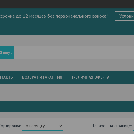
ссрочка до 12 месяцев без первоначального взноса!
Услови
НТАКТЫ
ВОЗВРАТ И ГАРАНТИЯ
ПУБЛИЧНАЯ ОФЕРТА