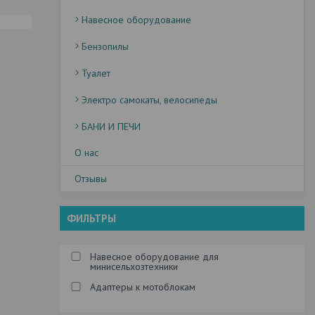
Навесное оборудование
Бензопилы
Туалет
Электро самокаты, велосипеды
БАНИ И ПЕЧИ
О нас
Отзывы
ФИЛЬТРЫ
Навесное оборудование для
минисельхозтехники
Адаптеры к мотоблокам