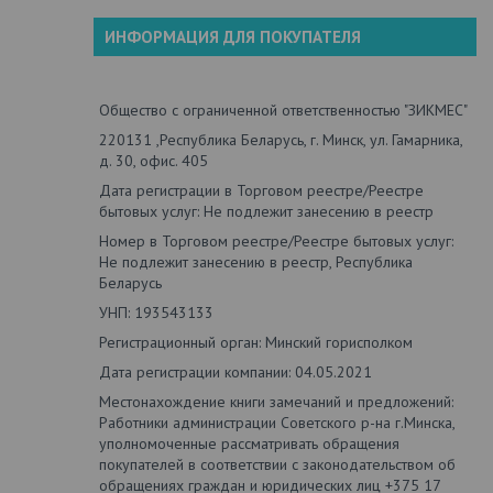
ИНФОРМАЦИЯ ДЛЯ ПОКУПАТЕЛЯ
Общество с ограниченной ответственностью "ЗИКМЕС"
220131 ,Республика Беларусь, г. Минск, ул. Гамарника,
д. 30, офис. 405
Дата регистрации в Торговом реестре/Реестре
бытовых услуг: Не подлежит занесению в реестр
Номер в Торговом реестре/Реестре бытовых услуг:
Не подлежит занесению в реестр, Республика
Беларусь
УНП: 193543133
Регистрационный орган: Минский горисполком
Дата регистрации компании: 04.05.2021
Местонахождение книги замечаний и предложений:
Работники администрации Советского р-на г.Минска,
уполномоченные рассматривать обращения
покупателей в соответствии с законодательством об
обращениях граждан и юридических лиц +375 17