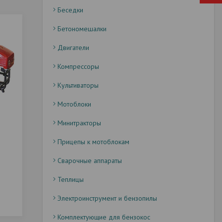
Беседки
Бетономешалки
Двигатели
Компрессоры
Культиваторы
Мотоблоки
Минитракторы
Прицепы к мотоблокам
Сварочные аппараты
Теплицы
Электроинструмент и бензопилы
Комплектующие для бензокос