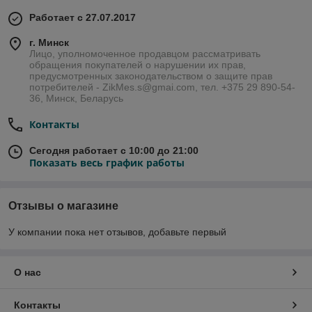
Работает с 27.07.2017
г. Минск
Лицо, уполномоченное продавцом рассматривать
обращения покупателей о нарушении их прав,
предусмотренных законодательством о защите прав
потребителей - ZikMes.s@gmai.com, тел. +375 29 890-54-
36, Минск, Беларусь
Контакты
Сегодня работает с 10:00 до 21:00
Показать весь график работы
Отзывы о магазине
У компании пока нет отзывов, добавьте первый
О нас
Контакты