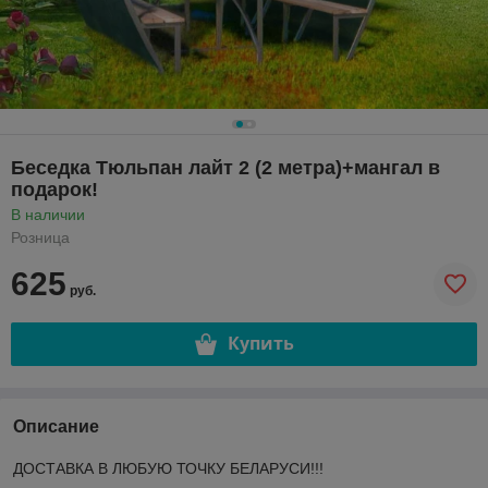
Беседка Тюльпан лайт 2 (2 метра)+мангал в
подарок!
В наличии
Розница
625
руб.
Купить
Описание
ДОСТАВКА В ЛЮБУЮ ТОЧКУ БЕЛАРУСИ!!!