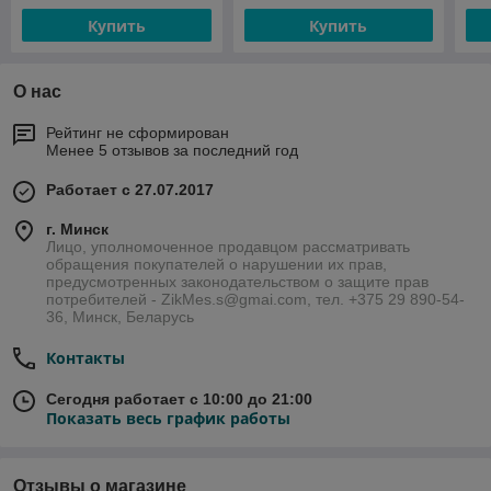
Купить
Купить
О нас
Рейтинг не сформирован
Менее 5 отзывов за последний год
Работает с 27.07.2017
г. Минск
Лицо, уполномоченное продавцом рассматривать
обращения покупателей о нарушении их прав,
предусмотренных законодательством о защите прав
потребителей - ZikMes.s@gmai.com, тел. +375 29 890-54-
36, Минск, Беларусь
Контакты
Сегодня работает с 10:00 до 21:00
Показать весь график работы
Отзывы о магазине