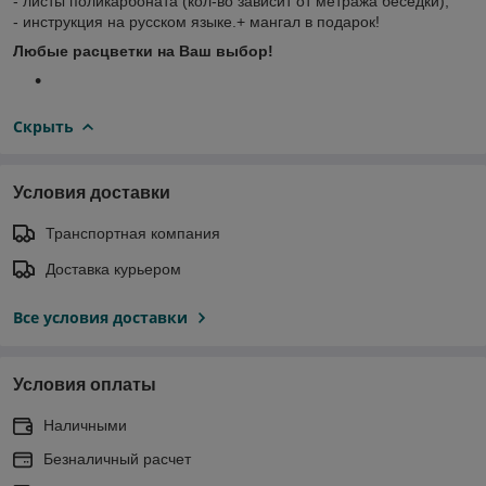
- листы поликарбоната (кол-во зависит от метража беседки);
- инструкция на русском языке.+ мангал в подарок!
Любые расцветки на Ваш выбор!
Скрыть
Условия доставки
Транспортная компания
Доставка курьером
Все условия доставки
Условия оплаты
Наличными
Безналичный расчет