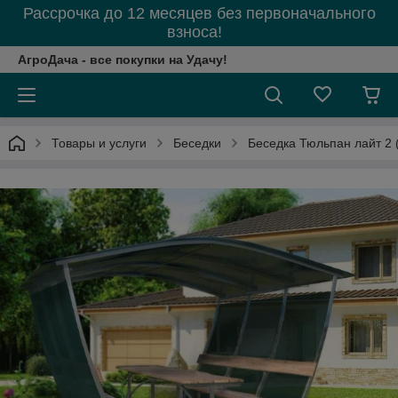
Рассрочка до 12 месяцев без первоначального
взноса!
АгроДача - все покупки на Удачу!
Товары и услуги
Беседки
Беседка Тюльпан лайт 2 