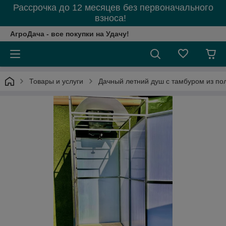
Рассрочка до 12 месяцев без первоначального
взноса!
АгроДача - все покупки на Удачу!
Товары и услуги
Дачный летний душ с тамбуром из пол