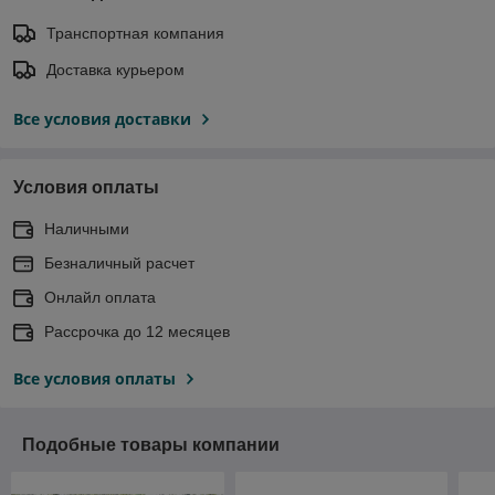
Транспортная компания
Доставка курьером
Все условия доставки
Условия оплаты
Наличными
Безналичный расчет
Онлайл оплата
Рассрочка до 12 месяцев
Все условия оплаты
Подобные товары компании