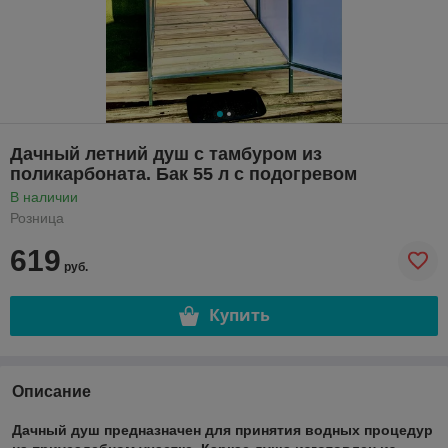
Дачный летний душ с тамбуром из
поликарбоната. Бак 55 л с подогревом
В наличии
Розница
619
руб.
Купить
Описание
Дачный душ предназначен для принятия водных процедур