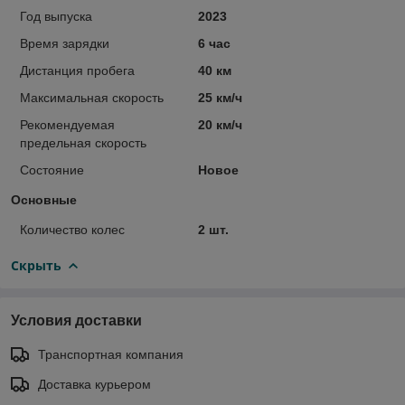
Год выпуска
2023
Время зарядки
6 час
Дистанция пробега
40 км
Максимальная скорость
25 км/ч
Рекомендуемая
20 км/ч
предельная скорость
Состояние
Новое
Основные
Количество колес
2 шт.
Скрыть
Условия доставки
Транспортная компания
Доставка курьером