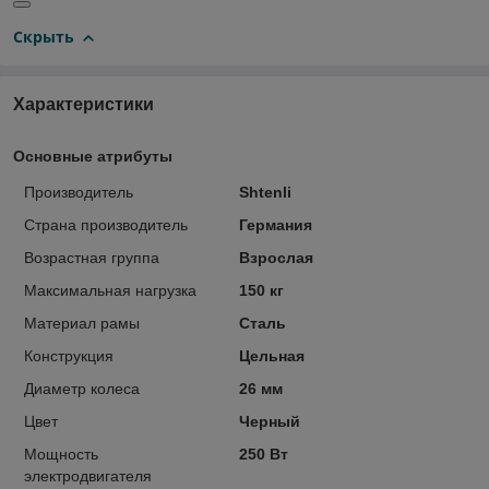
Скрыть
Характеристики
Основные атрибуты
Производитель
Shtenli
Страна производитель
Германия
Возрастная группа
Взрослая
Максимальная нагрузка
150 кг
Материал рамы
Сталь
Конструкция
Цельная
Диаметр колеса
26 мм
Цвет
Черный
Мощность
250 Вт
электродвигателя