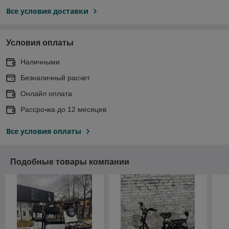
Все условия доставки
Условия оплаты
Наличными
Безналичный расчет
Онлайл оплата
Рассрочка до 12 месяцев
Все условия оплаты
Подобные товары компании