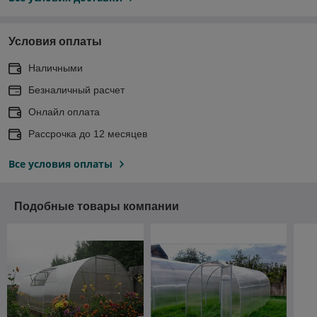
Условия оплаты
Наличными
Безналичный расчет
Онлайл оплата
Рассрочка до 12 месяцев
Все условия оплаты
Подобные товары компании