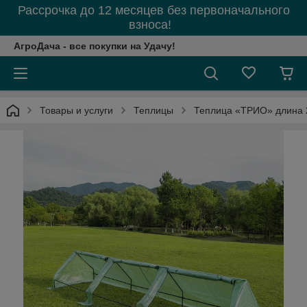
Рассрочка до 12 месяцев без первоначального
взноса!
АгроДача - все покупки на Удачу!
Товары и услуги
Теплицы
Теплица «ТРИО» длина 