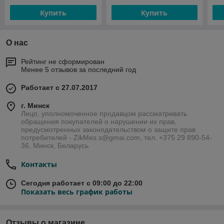
Купить
Купить
О нас
Рейтинг не сформирован
Менее 5 отзывов за последний год
Работает с 27.07.2017
г. Минск
Лицо, уполномоченное продавцом рассматривать
обращения покупателей о нарушении их прав,
предусмотренных законодательством о защите прав
потребителей - ZikMes.s@gmai.com, тел. +375 29 890-54-
36, Минск, Беларусь
Контакты
Сегодня работает с 09:00 до 22:00
Показать весь график работы
Отзывы о магазине