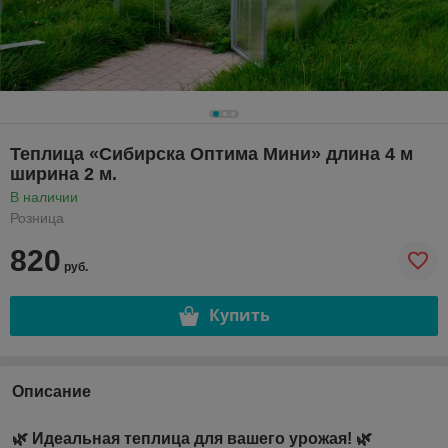
Теплица «Сибирска Оптима Мини» длина 4 м
ширина 2 м.
В наличии
Розница
820
руб.
Купить
Описание
🌿 Идеальная теплица для вашего урожая! 🌿