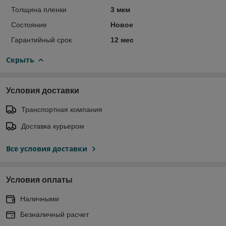
Толщина пленки
3 мкм
Состояние
Новое
Гарантийный срок
12 мес
Скрыть
Условия доставки
Транспортная компания
Доставка курьером
Все условия доставки
Условия оплаты
Наличными
Безналичный расчет