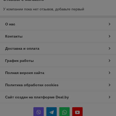
У компании пока нет отзывов, добавьте первый
О нас
Контакты
Доставка и оплата
График работы
Полная версия сайта
Политика обработки cookies
Сайт создан на платформе Deal.by