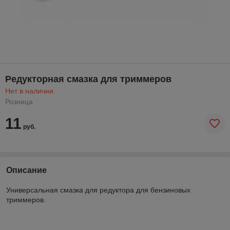
Редукторная смазка для триммеров
Нет в наличии
Розница
11
руб.
Описание
Универсальная смазка для редуктора для бензиновых
триммеров.