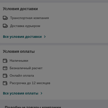
Условия доставки
Транспортная компания
Доставка курьером
Все условия доставки
Условия оплаты
Наличными
Безналичный расчет
Онлайл оплата
Рассрочка до 12 месяцев
Все условия оплаты
Подобные товары компании