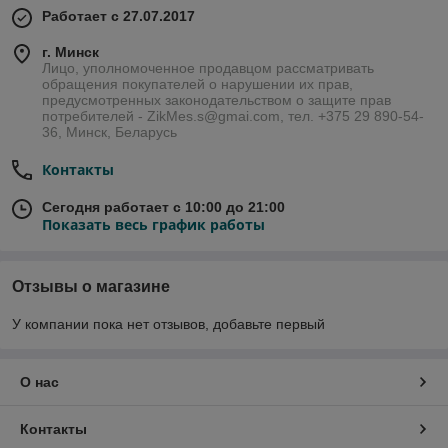
Работает с 27.07.2017
г. Минск
Лицо, уполномоченное продавцом рассматривать
обращения покупателей о нарушении их прав,
предусмотренных законодательством о защите прав
потребителей - ZikMes.s@gmai.com, тел. +375 29 890-54-
36, Минск, Беларусь
Контакты
Сегодня работает с 10:00 до 21:00
Показать весь график работы
Отзывы о магазине
У компании пока нет отзывов, добавьте первый
О нас
Контакты