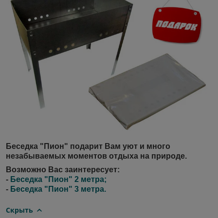
Беседка "Пион" подарит Вам уют и много
незабываемых моментов отдыха на природе.
Возможно Вас заинтересует:
-
Беседка "Пион" 2 метра;
-
Беседка "Пион" 3 метра.
Скрыть