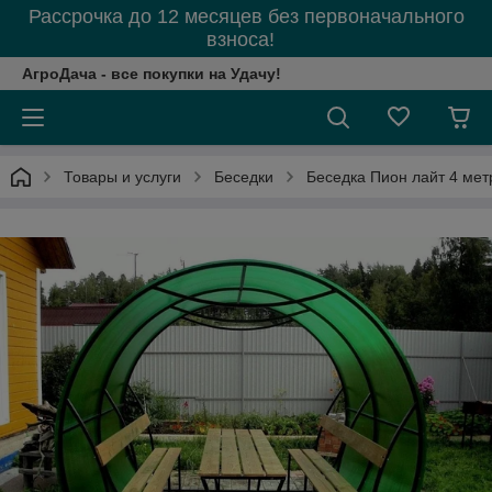
Рассрочка до 12 месяцев без первоначального
взноса!
АгроДача - все покупки на Удачу!
Товары и услуги
Беседки
Беседка Пион лайт 4 мет