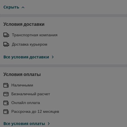
Скрыть
Условия доставки
Транспортная компания
Доставка курьером
Все условия доставки
Условия оплаты
Наличными
Безналичный расчет
Онлайл оплата
Рассрочка до 12 месяцев
Все условия оплаты