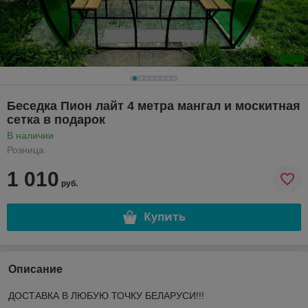
Беседка Пион лайт 4 метра мангал и москитная
сетка в подарок
В наличии
Розница
1 010
руб.
Купить
Описание
ДОСТАВКА В ЛЮБУЮ ТОЧКУ БЕЛАРУСИ!!!