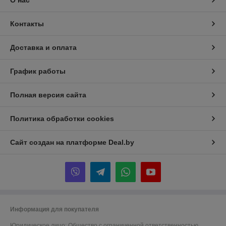
О нас
Контакты
Доставка и оплата
График работы
Полная версия сайта
Политика обработки cookies
Сайт создан на платформе Deal.by
Информация для покупателя
Юридическое лицо:
Общество с ограниченной ответственностью