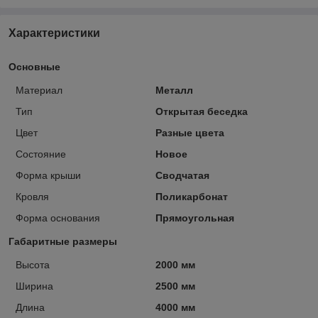
Характеристики
Основные
Материал
Металл
Тип
Открытая беседка
Цвет
Разные цвета
Состояние
Новое
Форма крыши
Сводчатая
Кровля
Поликарбонат
Форма основания
Прямоугольная
Габаритные размеры
Высота
2000 мм
Ширина
2500 мм
Длина
4000 мм