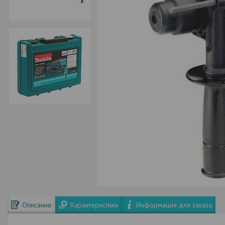
Описание
Характеристики
Информация для заказа