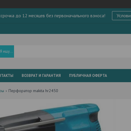
ссрочка до 12 месяцев без первоначального взноса!
Услови
НТАКТЫ
ВОЗВРАТ И ГАРАНТИЯ
ПУБЛИЧНАЯ ОФЕРТА
ры
Перфоратор makita hr2450