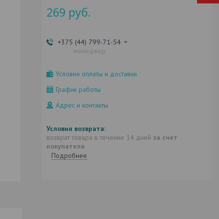
269
руб.
+375 (44) 799-71-54
менеджер
Условия оплаты и доставки
График работы
Адрес и контакты
возврат товара в течение 14 дней
за счет
покупателя
Подробнее