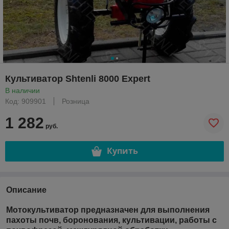
Культиватор Shtenli 8000 Expert
В наличии
Код: 909901
Розница
1 282
руб.
Купить
Описание
Мотокультиватор предназначен для выполнения
пахоты почв, боронования, культивации, работы с