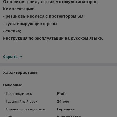
Относится к виду легких мотокультиваторов.
Комплектация:
- резиновые колеса с протектором SD;
- культивирующие фрезы
- сцепка;
инструкция по эксплуатации на русском языке.
Скрыть
Характеристики
Основные
Производитель
Profi
Гарантийный срок
24 мес
Страна производитель
Германия
Тип
Культиватор