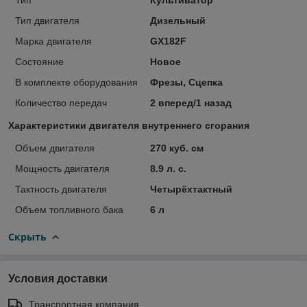
Тип двигателя
Дизельный
Марка двигателя
GX182F
Состояние
Новое
В комплекте оборудования
Фрезы, Сцепка
Количество передач
2 вперед/1 назад
Характеристики двигателя внутреннего сгорания
Объем двигателя
270 куб. см
Мощность двигателя
8.9 л. с.
Тактность двигателя
Четырёхтактный
Объем топливного бака
6 л
Скрыть
Условия доставки
Транспортная компания