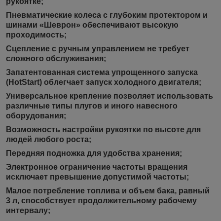
рукоятке;
Пневматические колеса с глубоким протектором и
шинами «Шеврон» обеспечивают высокую
проходимость;
Сцепление с ручным управлением не требует
сложного обслуживания;
Запатентованная система упрощенного запуска
(HotStart) облегчает запуск холодного двигателя;
Универсальное крепление позволяет использовать
различные типы плугов и иного навесного
оборудования;
Возможность настройки рукоятки по высоте для
людей любого роста;
Передняя подножка для удобства хранения;
Электронное ограничение частоты вращения
исключает превышение допустимой частоты;
Малое потребление топлива и объем бака, равный
3 л, способствует продолжительному рабочему
интервалу;