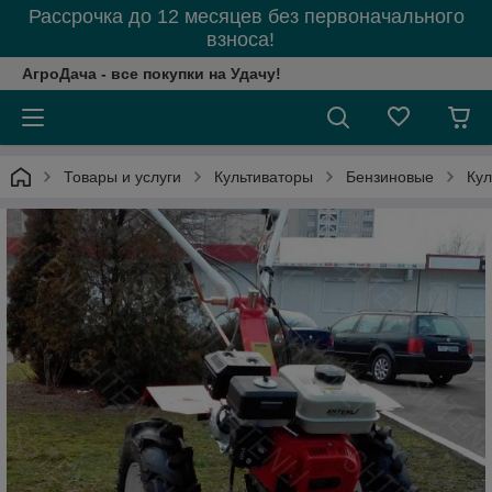
Рассрочка до 12 месяцев без первоначального
взноса!
АгроДача - все покупки на Удачу!
Товары и услуги
Культиваторы
Бензиновые
Кул