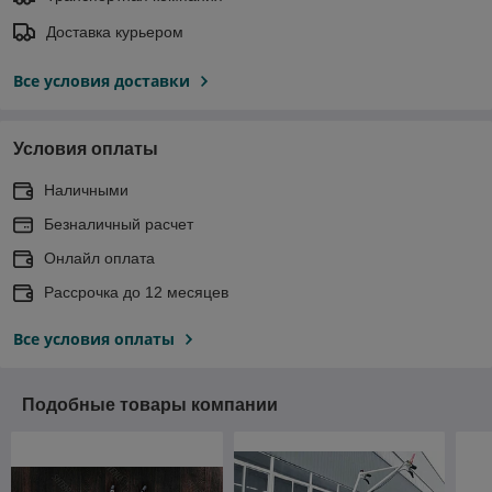
Доставка курьером
Все условия доставки
Условия оплаты
Наличными
Безналичный расчет
Онлайл оплата
Рассрочка до 12 месяцев
Все условия оплаты
Подобные товары компании