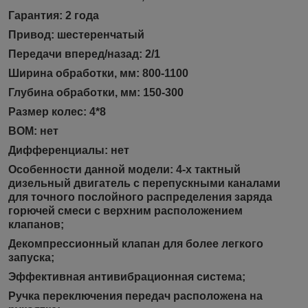
Гарантия: 2 года
Привод: шестеренчатый
Передачи вперед/назад: 2/1
Ширина обработки, мм: 800-1100
Глубина обработки, мм: 150-300
Размер колес: 4*8
ВОМ: нет
Дифференциалы: нет
Особенности данной модели: 4-х тактный
дизельный двигатель с перепускными каналами
для точного послойного распределения заряда
горючей смеси с верхним расположением
клапанов;
Декомпрессионный клапан для более легкого
запуска;
Эффективная антивибрационная система;
Ручка переключения передач расположена на