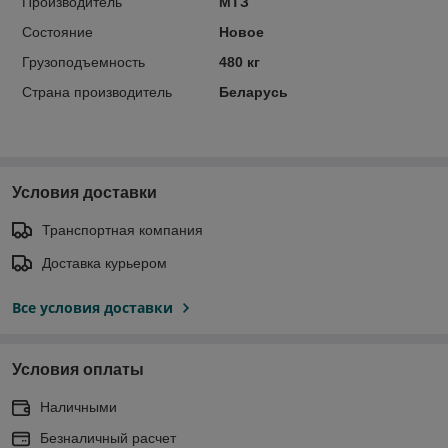
Производитель
МТЗ
Состояние
Новое
Грузоподъемность
480 кг
Страна производитель
Беларусь
Условия доставки
Транспортная компания
Доставка курьером
Все условия доставки
Условия оплаты
Наличными
Безналичный расчет