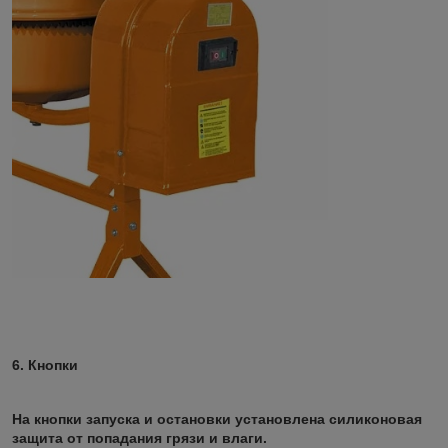
6. Кнопки
На кнопки запуска и остановки установлена силиконовая
защита от попадания грязи и влаги.