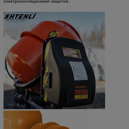
электроизоляционной защитой.