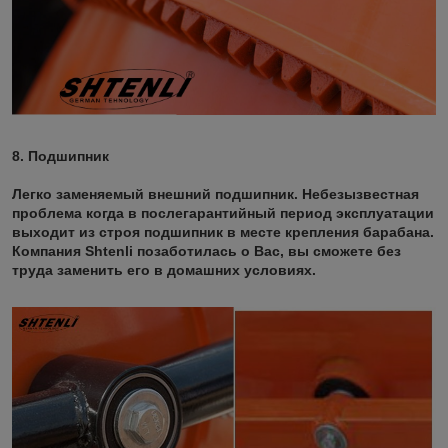
8. Подшипник
Легко заменяемый внешний подшипник. Небезызвестная
проблема когда в послегарантийный период эксплуатации
выходит из строя подшипник в месте крепления барабана.
Компания Shtenli позаботилась о Вас, вы сможете без
труда заменить его в домашних условиях.