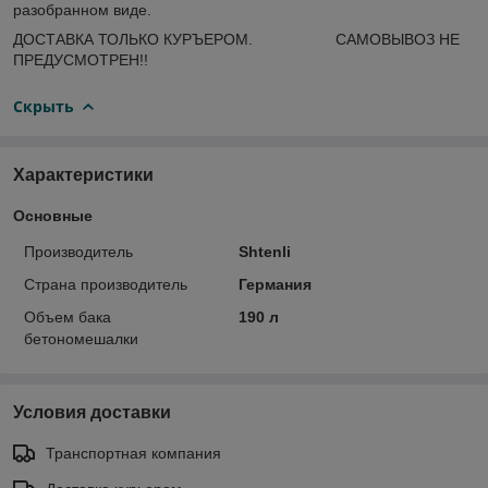
разобранном виде.
ДОСТАВКА ТОЛЬКО КУРЪЕРОМ. САМОВЫВОЗ НЕ
ПРЕДУСМОТРЕН!!
Скрыть
Характеристики
Основные
Производитель
Shtenli
Страна производитель
Германия
Объем бака
190 л
бетономешалки
Условия доставки
Транспортная компания