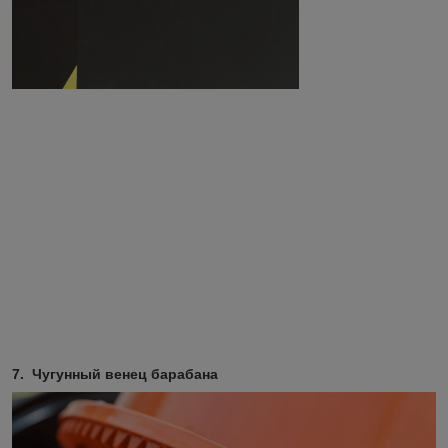
7. Чугунный венец барабана