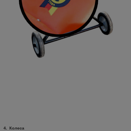
4. Колеса