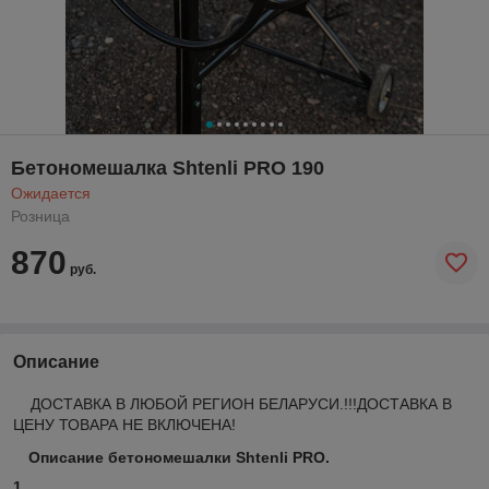
Бетономешалка Shtenli PRO 190
Ожидается
Розница
870
руб.
Описание
ДОСТАВКА В ЛЮБОЙ РЕГИОН БЕЛАРУСИ.!!!ДОСТАВКА В
ЦЕНУ ТОВАРА НЕ ВКЛЮЧЕНА!
Описание бетономешалки Shtenli PRO.
1.