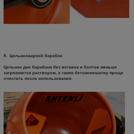
9. Цельносварной барабан
Цельное дно барабана без вставок и болтов меньше
загрязняется раствором, а также бетономешалку проще
очистить после использования.