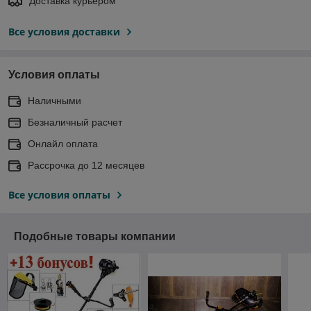
Доставка курьером
Все условия доставки
Условия оплаты
Наличными
Безналичный расчет
Онлайл оплата
Рассрочка до 12 месяцев
Все условия оплаты
Подобные товары компании