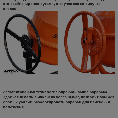
его разблокировки руками, в случае как на рисунке
справа.
Запатентованная технология опрокидывания барабана.
Удобная педаль выполнена через рычаг, позволит вам без
особых усилий разблокировать барабан для изменения
положения.