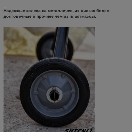
Надежные колеса на металлических дисках более
долговечные и прочнее чем из пластмассы.