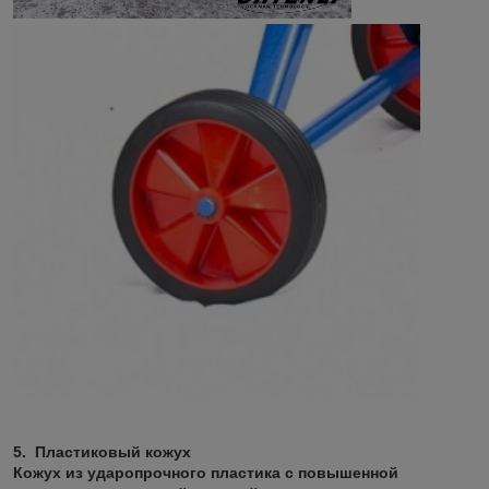
5. Пластиковый кожух
Кожух из ударопрочного пластика с повышенной