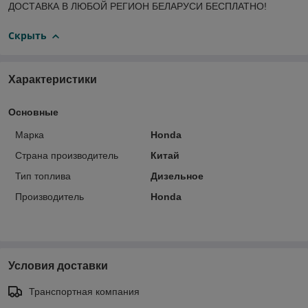
ДОСТАВКА В ЛЮБОЙ РЕГИОН БЕЛАРУСИ БЕСПЛАТНО!
Скрыть
Характеристики
Основные
Марка
Honda
Страна производитель
Китай
Тип топлива
Дизельное
Производитель
Honda
Условия доставки
Транспортная компания