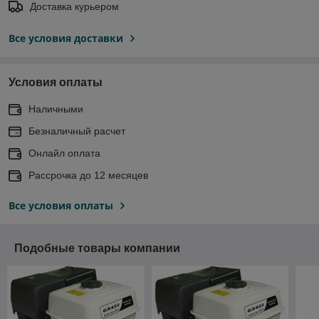
Доставка курьером
Все условия доставки
Условия оплаты
Наличными
Безналичный расчет
Онлайл оплата
Рассрочка до 12 месяцев
Все условия оплаты
Подобные товары компании