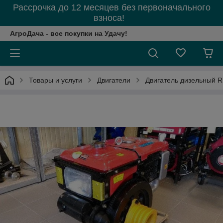
Рассрочка до 12 месяцев без первоначального
взноса!
АгроДача - все покупки на Удачу!
Товары и услуги
Двигатели
Двигатель дизельный R