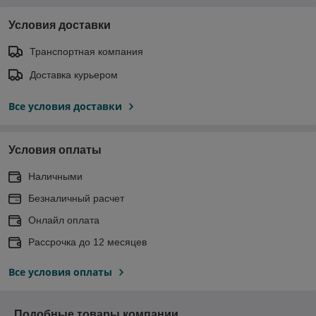
Условия доставки
Транспортная компания
Доставка курьером
Все условия доставки
Условия оплаты
Наличными
Безналичный расчет
Онлайл оплата
Рассрочка до 12 месяцев
Все условия оплаты
Подобные товары компании