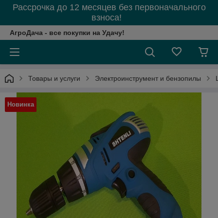
Рассрочка до 12 месяцев без первоначального
взноса!
АгроДача - все покупки на Удачу!
Товары и услуги
Электроинструмент и бензопилы
Новинка