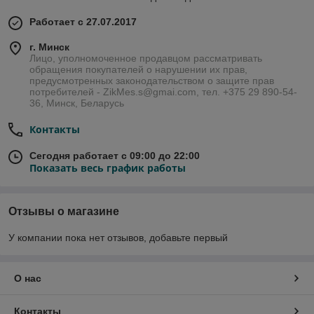
Работает с 27.07.2017
г. Минск
Лицо, уполномоченное продавцом рассматривать
обращения покупателей о нарушении их прав,
предусмотренных законодательством о защите прав
потребителей - ZikMes.s@gmai.com, тел. +375 29 890-54-
36, Минск, Беларусь
Контакты
Сегодня работает с 09:00 до 22:00
Показать весь график работы
Отзывы о магазине
У компании пока нет отзывов, добавьте первый
О нас
Контакты