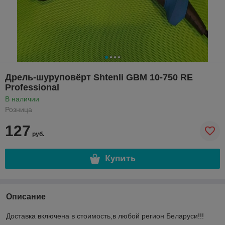
Дрель-шуруповёрт Shtenli GBM 10-750 RE
Professional
В наличии
Розница
127
руб.
Купить
Описание
Доставка включена в стоимость,в любой регион Беларуси!!!