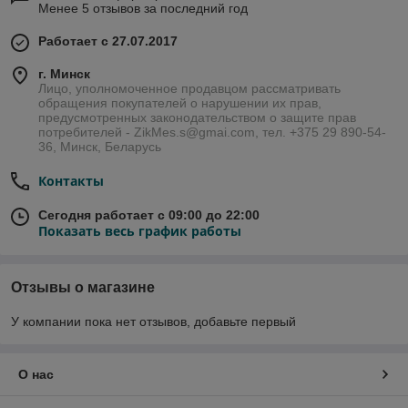
Менее 5 отзывов за последний год
Работает с 27.07.2017
г. Минск
Лицо, уполномоченное продавцом рассматривать
обращения покупателей о нарушении их прав,
предусмотренных законодательством о защите прав
потребителей - ZikMes.s@gmai.com, тел. +375 29 890-54-
36, Минск, Беларусь
Контакты
Сегодня работает с 09:00 до 22:00
Показать весь график работы
Отзывы о магазине
У компании пока нет отзывов, добавьте первый
О нас