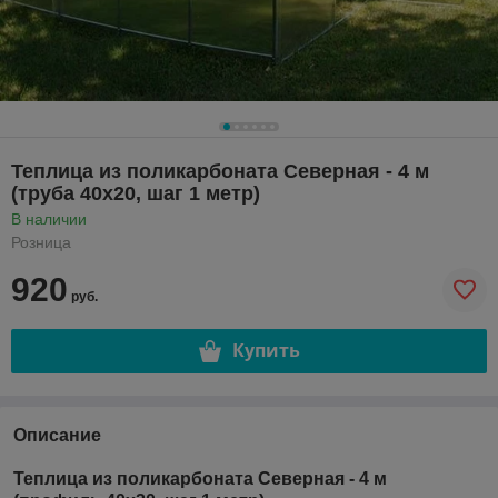
Теплица из поликарбоната Северная - 4 м
(труба 40х20, шаг 1 метр)
В наличии
Розница
920
руб.
Купить
Описание
Теплица из поликарбоната Северная - 4 м