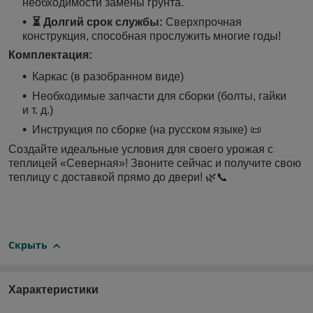
необходимости замены грунта.
⏳ Долгий срок службы:
Сверхпрочная
конструкция, способная прослужить многие годы!
Комплектация:
Каркас (в разобранном виде)
Необходимые запчасти для сборки (болты, гайки
и т. д.)
Инструкция по сборке (на русском языке) 📜
Создайте идеальные условия для своего урожая с
теплицей «Северная»! Звоните сейчас и получите свою
теплицу с доставкой прямо до двери! 🌿📞
Скрыть
Характеристики