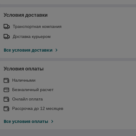
Условия доставки
Транспортная компания
Доставка курьером
Все условия доставки
Условия оплаты
Наличными
Безналичный расчет
Онлайл оплата
Рассрочка до 12 месяцев
Все условия оплаты