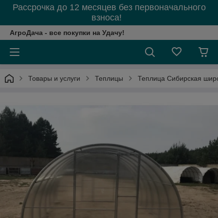
Рассрочка до 12 месяцев без первоначального
взноса!
АгроДача - все покупки на Удачу!
Товары и услуги
Теплицы
Теплица Сибирская широк