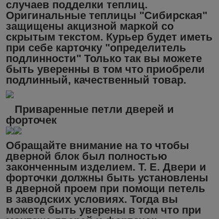
случаев подделки теплиц.
Оригинальные теплицы "Сибирская"
защищены акцизной маркой со
скрытым текстом. Курьер будет иметь
при себе карточку "определитель
подлинности" Только так вы можете
быть уверенны в том что приобрели
подлинный, качественный товар.
Приваренные петли дверей и
форточек
Обращайте внимание на то чтобы
дверной блок был полностью
законченным изделием. Т. Е. Двери и
форточки должны быть установлены
в дверной проем при помощи петель
в заводских условиях. Тогда вы
можете быть уверены в том что при