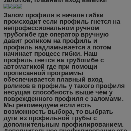
Залом профиля в начале гибки
происходит если профиль гнется на
непрофессиональном ручном
трубогибе где оператор вручную
давит роликом на профиль и
профиль надламывается а потом
начинает процесс гибки. Наш
профиль гнется на трубогибе с
автоматикой где при помощи
прописанной программы
обеспечивается плавный вход
роликов в профиль у такого профиля
несущая способность выше чем у
поврежденного профиля с заломами.
Мы рекомендуем если есть
возможность выбора, то выбрать
дуги из профильной трубы с
дополнительным профилированием.
Дополнительное профилирование это