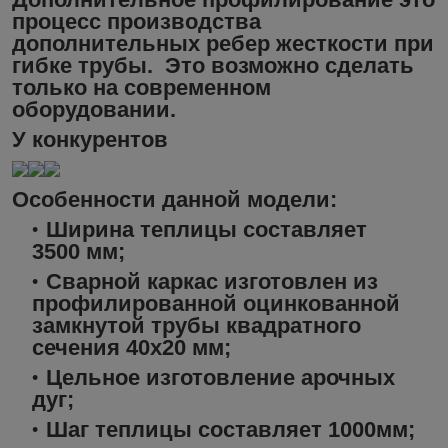
процесс производства
дополнительных ребер жесткости при
гибке трубы. Это возможно сделать
только на современном
оборудовании.
У конкурентов
Особенности данной модели:
Ширина теплицы составляет
3500 мм;
Сварной каркас изготовлен из
профилированной оцинкованной
замкнутой трубы квадратного
сечения 40х20 мм;
Цельное изготовление арочных
дуг;
Шаг теплицы составляет 1000мм;