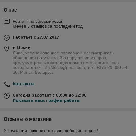
О нас
Рейтинг не сформирован
Менее 5 отзывов за последний год
Работает с 27.07.2017
г. Минск
Лицо, уполномоченное продавцом рассматривать
обращения покупателей о нарушении их прав,
предусмотренных законодательством о защите прав
потребителей - ZikMes.s@gmai.com, тел. +375 29 890-54-
36, Минск, Беларусь
Контакты
Сегодня работает с 09:00 до 22:00
Показать весь график работы
Отзывы о магазине
У компании пока нет отзывов, добавьте первый