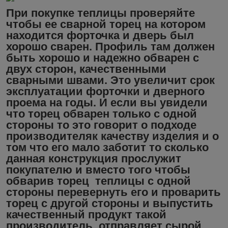
При покупке теплицы проверяйте
чтобы ее сварной торец на котором
находится форточка и дверь был
хорошо сварен. Профиль там должен
быть хорошо и надежно обварен с
двух сторон, качественными
сварными швами. Это увеличит срок
эксплуатации форточки и дверного
проема на годы. И если вы увидели
что торец обварен только с одной
стороны то это говорит о подходе
производителяк качеству изделия и о
том что его мало заботит то сколько
данная конструкция прослужит
покупателю и вместо того чтобы
обварив торец теплицы с одной
стороны перевернуть его и проварить
торец с другой стороны и выпустить
качественный продукт такой
производитель отправляет сырой