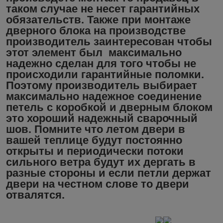
таком случае не несет гарантийных
обязательств. Также при монтаже
дверного блока на производстве
производитель заинтересован чтобы
этот элемент был максимально
надежно сделан для того чтобы не
происходили гарантийные поломки.
Поэтому производитель выбирает
максимально надежное соединение
петель с коробкой и дверным блоком
это хороший надежный сварочный
шов. Помните что летом двери в
вашей теплице будут постоянно
открыты и периодически потоки
сильного ветра будут их дергать в
разные стороны и если петли держат
двери на честном слове то двери
отвалятся.