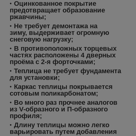
Оцинкованное покрытие
предотвращает образование
ржавчины;
Не требует демонтажа на
зиму, выдерживает огромную
снеговую нагрузку;
В противоположных торцевых
частях расположены 4 дверных
проёма с 2-я форточками;
Теплица не требует фундамента
для установки;
Каркас теплицы покрывается
сотовым поликарбонатом;
Во много раз прочнее аналогов
из V-образного и П-образного
профиля;
Длину теплицы можно легко
варьировать путем добавления