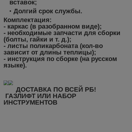
вставок;
Долгий срок службы.
Комплектация:
- каркас (в разобранном виде);
- необходимые запчасти для сборки
(болты, гайки и т. д.);
- листы поликарбоната (кол-во
зависит от длины теплицы);
- инструкция по сборке (на русском
языке).
ДОСТАВКА ПО ВСЕЙ РБ!
ГАЗЛИФТ ИЛИ НАБОР
ИНСТРУМЕНТОВ