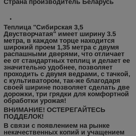
Страна производитель Беларусь
Теплица "Сибирская 3,5
Двустворчатая" имеет ширину 3.5
метра, в каждом торце находится
широкий проем 1,35 метра с двумя
распашными дверями, что отличает
ее от стандартных теплиц и делает ее
значительно удобнее, позволяет
проходить с двумя ведрами, с тачкой,
с культиватором, так-же благодаря
своей ширине позволяет сделать две
дорожки, три грядки для комфортной
обработки урожая!
ВНИМАНИЕ! ОСТЕРЕГАЙТЕСЬ
ПОДДЕЛОК!
В связи с появлением на рынке
некачественных копий и учащением