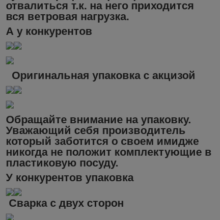
отвалиться т.к. на него приходится
вся ветровая нагрузка.
А у конкурентов
Оригинальная упаковка с акцизой
Обращайте внимание на упаковку.
Уважающий себя производитель
который заботится о своем имидже
никогда не положит комплектующие в
пластиковую посуду.
У конкурентов упаковка
Сварка с двух сторон