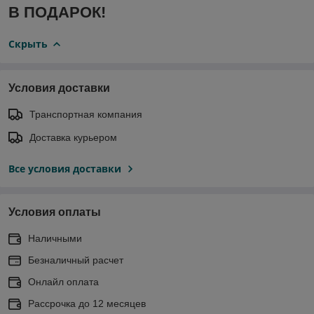
В ПОДАРОК!
Скрыть
Условия доставки
Транспортная компания
Доставка курьером
Все условия доставки
Условия оплаты
Наличными
Безналичный расчет
Онлайл оплата
Рассрочка до 12 месяцев