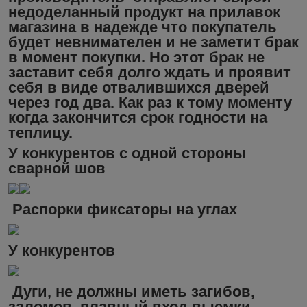
недоделанный продукт на прилавок
магазина в надежде что покупатель
будет невнимателен и не заметит брак
в момент покупки. Но этот брак не
заставит себя долго ждать и проявит
себя в виде отвалившихся дверей
через год два. Как раз к тому моменту
когда закончится срок годности на
теплицу.
У конкурентов с одной стороны
сварной шов
Распорки фиксаторы на углах
У конкурентов
Дуги, не должны иметь загибов,
заломов, плавный вход выемки