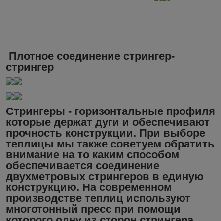
Плотное соединение стрингер-
стрингер
Стрингеры - горизонтальные профиля
которые держат дуги и обеспечивают
прочность конструкции. При выборе
теплицы мы также советуем обратить
внимание на то каким способом
обеспечивается соединение
двухметровых стрингеров в единую
конструкцию. На современном
производстве теплиц используют
многотонный пресс при помощи
которого одну из сторон стрингера