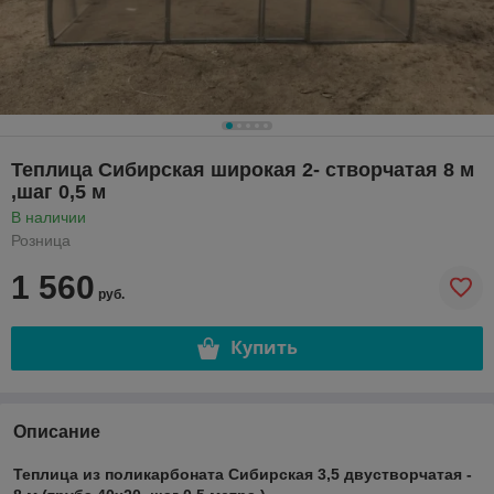
Теплица Сибирская широкая 2- створчатая 8 м
,шаг 0,5 м
В наличии
Розница
1 560
руб.
Купить
Описание
Теплица из поликарбоната Сибирская 3,5 двустворчатая -