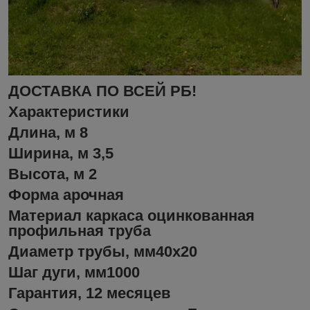
ДОСТАВКА ПО ВСЕЙ РБ!
Характеристики
Длина, м 8
Ширина, м 3,5
Высота, м 2
Форма арочная
Материал каркаса оцинкованная
профильная труба
Диаметр трубы, мм40x20
Шаг дуги, мм1000
Гарантия, 12 месяцев