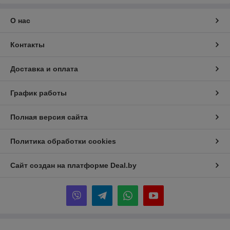
О нас
Контакты
Доставка и оплата
График работы
Полная версия сайта
Политика обработки cookies
Сайт создан на платформе Deal.by