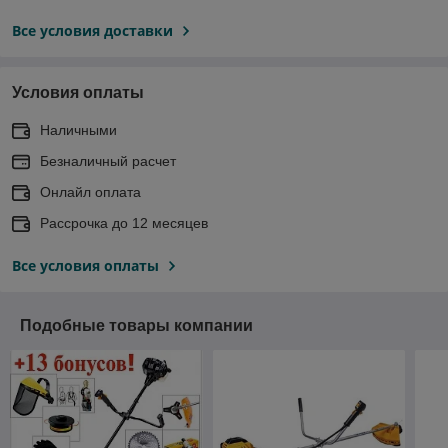
Все условия доставки
Условия оплаты
Наличными
Безналичный расчет
Онлайл оплата
Рассрочка до 12 месяцев
Все условия оплаты
Подобные товары компании