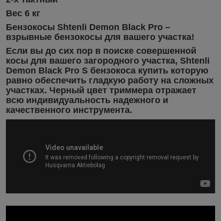
Вес 6 кг
Бензокосы Shtenli Demon Black Pro –
взрывные бензокосы для вашего участка!
Если вы до сих пор в поиске совершенной
косы для вашего загородного участка, Shtenli
Demon Black Pro S бензокоса купить которую
равно обеспечить гладкую работу на сложных
участках. Черный цвет триммера отражает
всю индивидуальность надежного и
качественного инструмента.