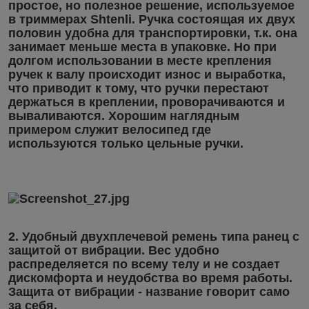
простое, но полезное решение, используемое
в триммерах Shtenli. Ручка состоящая их двух
половин удобна для транспортировки, т.к. она
занимает меньше места в упаковке. Но при
долгом использовании в месте крепления
ручек к валу происходит износ и выработка,
что приводит к тому, что ручки перестают
держаться в креплении, проворачиваются и
вываливаются. Хорошим наглядным
примером служит велосипед где
используются только цельные ручки.
2. Удобный двухплечевой ремень типа ранец с
защитой от вибрации. Вес удобно
распределяется по всему телу и не создает
дискомфорта и неудобства во время работы.
Защита от вибрации - название говорит само
за себя.