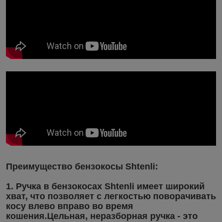
Преимущество бензокосы Shtenli:
1. Ручка в бензокосах Shtenli имеет широкий
хват, что позволяет с легкостью поворачивать
косу влево вправо во время
кошения.Цельная, неразборная ручка - это