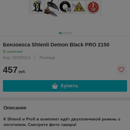
Бензокоса Shtenli Demon Black PRO 2150
В наличии
Код: 32100114
Розница
457
руб.
Купить
Описание
К Shtenli и Profi в комплект идёт двухплечевой ремень с
логотипом. Смотрите фото тавара!