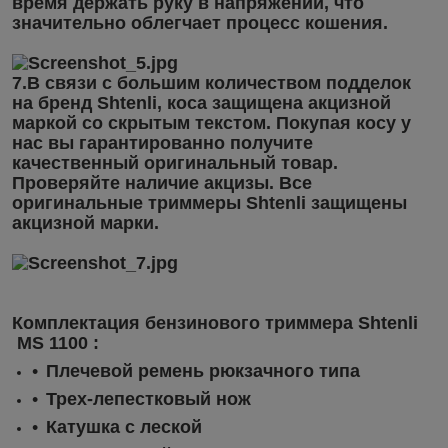
время держать руку в напряжении, что
значительно облегчает процесс кошения.
7.В связи с большим количеством подделок
на бренд Shtenli, коса защищена акцизной
маркой со скрытым текстом. Покупая косу у
нас вы гарантированно получите
качественный оригинальный товар.
Проверяйте наличие акцизы. Все
оригинальные триммеры Shtenli защищены
акцизной марки.
Комплектация бензинового триммера Shtenli
MS 1100 :
Плечевой ремень рюкзачного типа
Трех-лепестковый нож
Катушка с леской