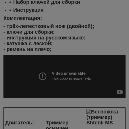
Набор ключей для сборки
Инструкция
Комплектация:
- трёх-лепестковый нож (двойной);
- ключи для сборки;
- инструкция на русском языке;
- катушка с леской;
- ремень на плечо;
Двигатель:
Триммер
оснащен