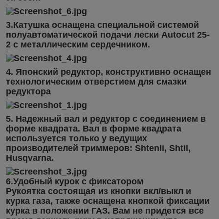
3.Катушка оснащена специальной системой
полуавтоматической подачи лески Autocut 25-
2 с металлическим сердечником.
4. Японский редуктор, конструктивно оснащен
технологическим отверстием для смазки
редуктора
5. Надежный вал и редуктор с соединением в
форме квадрата. Вал в форме квадрата
используется только у ведущих
производителей триммеров: Shtenli, Shtil,
Husqvarna.
6.Удобный курок с фиксатором
Рукоятка состоящая из кнопки вкл/выкл и
курка газа, также оснащена кнопкой фиксации
курка в положении ГАЗ. Вам не придется все