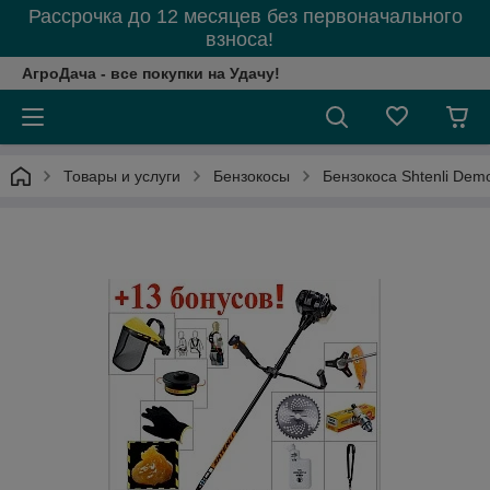
Рассрочка до 12 месяцев без первоначального
взноса!
АгроДача - все покупки на Удачу!
Товары и услуги
Бензокосы
Бензокоса Shtenli Dem