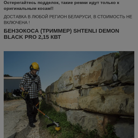
Остерегайтесь подделок, такие ремни идут только к
оригинальным косам!!
ДОСТАВКА В ЛЮБОЙ РЕГИОН БЕЛАРУСИ, В СТОИМОСТЬ НЕ
ВКЛЮЧЕНА !
БЕНЗОКОСА (ТРИММЕР) SHTENLI DEMON
BLACK PRO 2,15 КВТ