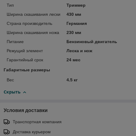
Тип
Триммер
Ширина скашивания лески
430 мм
Страна производитель
Германия
Ширина скашивания ножа
230 мм
Питание
Бензиновый двигатель
Режущий элемент
Леска и нож
Гарантийный срок
24 мес
Габаритные размеры
Вес
4.5 кг
Скрыть
Условия доставки
Транспортная компания
Доставка курьером