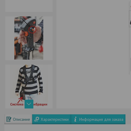
Описание
Характеристики
Информация для заказа