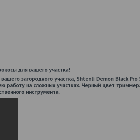
зокосы для вашего участка!
вашего загородного участка, Shtenli Demon Black Pro 
ую работу на сложных участках. Черный цвет триммер
ственного инструмента.