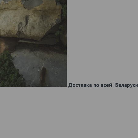
Доставка по всей Беларуси